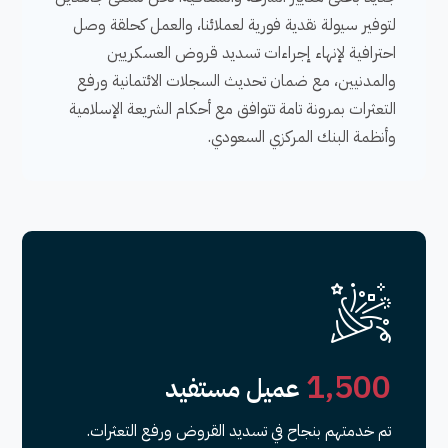
لتوفير سيولة نقدية فورية لعملائنا، والعمل كحلقة وصل
احترافية لإنهاء إجراءات تسديد قروض العسكريين
والمدنيين، مع ضمان تحديث السجلات الائتمانية ورفع
التعثرات بمرونة تامة تتوافق مع أحكام الشريعة الإسلامية
وأنظمة البنك المركزي السعودي.
,
1
5
0
0
عميل مستفيد
تم خدمتهم بنجاح في تسديد القروض ورفع التعثرات.