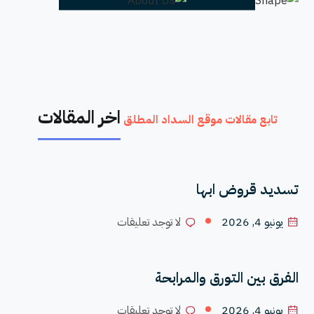
اخر المقالات
تابع مقالات موقع السداد المطلق
تسديد قروض ابها
يونيو 4, 2026
لا توجد تعليقات
الفرق بين التورق والمرابحة
يونيو 4, 2026
لا توجد تعليقات