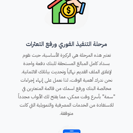
مرحلة التنفيذ الفوري ورفع التعثرات
تعتبر هذه المرحلة هي الركيزة الأساسية، حيث نقوم
بسداد كامل المبالغ المستحقة للبنك دفعة واحدة
لإغلاق الملف القديم نهائياً وتحديث بياناتك الائتمانية.
نحن ندرك أهمية الوقت، لذا نعمل على إنهاء إجراءات
مخالصة البنك ورفع اسمك من قائمة المتعثرين في
"سمة" بأسرع وقت ممكن، مما يفتح لك الأبواب مجدداً
للاستفادة من الخدمات المصرفية والتمويلية التي كانت
متوقفة.