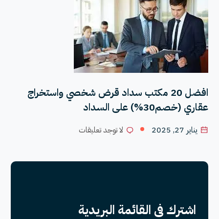
افضل 20 مكتب سداد قرض شخصي واستخراج
عقاري (خصم30%) على السداد
يناير 27, 2025
لا توجد تعليقات
اشترك فى القائمة البريدية