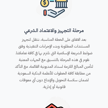
مرحلة التجهيز والاعتماد الشرعي
بعد الاتفاق على الخطة المناسبة، ننتقل لتجهيز
المستندات المطلوبة وبدء الإجراءات التنفيذية وفق
ضوابط الشريعة الإسلامية التي نلتزم بها في كافة تعاملاتنا.
نقوم في هذه المرحلة بالتنسيق مع الجهات المعنية
لتأمين المبالغ اللازمة لسداد المديونية القائمة، مع التأكد
من مطابقة كافة الخطوات للأنظمة البنكية السعودية
لضمان سلاسة التحويل والإيداع دون أي معوقات
قانونية أو إدارية.