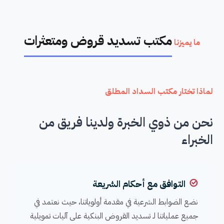
مكتب تسديد قروض ومتعثرات
ما يميزنا
لماذا تختار مكتب السداد المطلق
نحن من ذوي الخبرة ولدينا فريق من
الخبراء
التوافق مع أحكام الشريعة
نضع الضوابط الشرعية في مقدمة أولوياتنا، حيث نعتمد في
جميع عملياتنا لـ تسديد القروض البنكية على آليات تمويلية