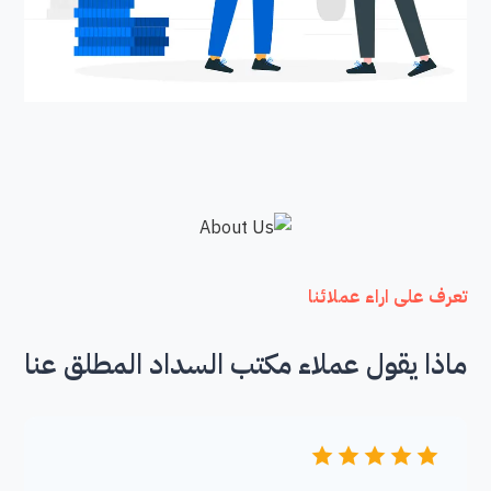
تعرف على اراء عملائنا
ماذا يقول عملاء مكتب السداد المطلق عنا