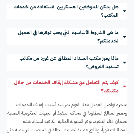
هل يمكن للموظفين العسكريين الاستفادة من خدمات
المكتب؟
ما هي الشروط الأساسية التي يجب توفرها في العميل
لخدمتكم؟
ماذا يميز مكتب السداد المطلق عن غيره من مكاتب
تسديد القروض؟
كيف يتم التعامل مع مشكلة إيقاف الخدمات من خلال
مكتبكم؟
بمجرد تواصل العميل معنا، نقوم بدراسة أسباب إيقاف الخدمات
وحصر المبالغ المطلوبة في محاكم التنفيذ أو الجهات الحكومية المعنية
لضمان دقة التنفيذ. نوفر السيولة المالية الكافية لسداد هذه
المطالبات فوراً، ونتابع عملية تحديث الحالة في المنصات الرسمية مثل