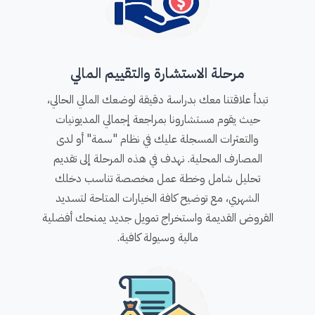
مرحلة الاستشارة والتقييم المالي
تبدأ علاقتنا معك بدراسة دقيقة لوضعك المالي الحالي،
حيث يقوم مستشارونا بمراجعة إجمالي المديونيات
والتعثرات المسجلة عليك في نظام "سمة" أو لدى
المصارف المحلية. نهدف في هذه المرحلة إلى تقديم
تحليل شامل وخطة عمل مخصصة تناسب دخلك
الشهري، مع توضيح كافة الخيارات المتاحة لتسديد
القروض القديمة واستخراج تمويل جديد يمنحك أفضلية
مالية وسيولة كافية.