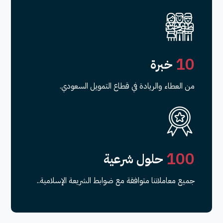
1
0
خبرة
من العطاء والريادة في قطاع التمويل السعودي.
1
0
0
حلول شرعية
جميع معاملاتنا متوافقة مع ضوابط الشريعة الإسلامية..