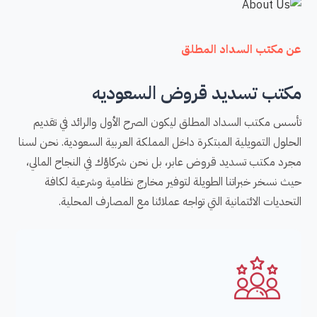
عن مكتب السداد المطلق
مكتب تسديد قروض السعوديه
تأسس مكتب السداد المطلق ليكون الصرح الأول والرائد في تقديم
الحلول التمويلية المبتكرة داخل المملكة العربية السعودية. نحن لسنا
مجرد مكتب تسديد قروض عابر، بل نحن شركاؤك في النجاح المالي،
حيث نسخر خبراتنا الطويلة لتوفير مخارج نظامية وشرعية لكافة
التحديات الائتمانية التي تواجه عملائنا مع المصارف المحلية.