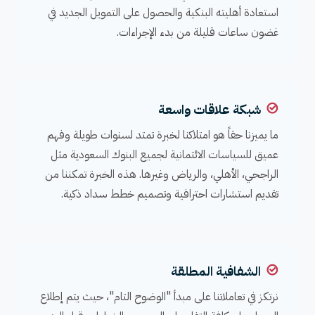
استعادة أهليته البنكية والحصول على التمويل الجديد في
غضون ساعات قليلة من بدء الإجراءات.
شبكة علاقات واسعة
ما يميزنا حقاً هو امتلاكنا لخبرة تمتد لسنوات طويلة وفهم
عميق للسياسات الائتمانية لجميع البنوك السعودية مثل
الراجحي، الأهلي، والرياض وغيرها. هذه الخبرة تمكننا من
تقديم استشارات احترافية وتصميم خطط سداد ذكية.
الشفافية المطلقة
نرتكز في تعاملاتنا على مبدأ "الوضوح التام"، حيث يتم إطلاع