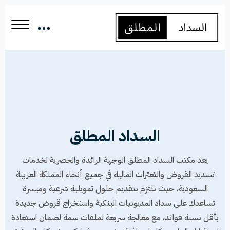
السداد المطلق
يعد مكتب السداد المطلق الوجهة الرائدة والحصرية لخدمات
تسديد القروض والتعثرات المالية في جميع أنحاء المملكة العربية
السعودية، حيث نلتزم بتقديم حلول تمويلية شرعية وميسرة
تساعدك على سداد المديونيات البنكية واستخراج قروض جديدة
بأقل نسبة فوائد، مع معالجة سريعة لملفات سمة لضمان استعادة