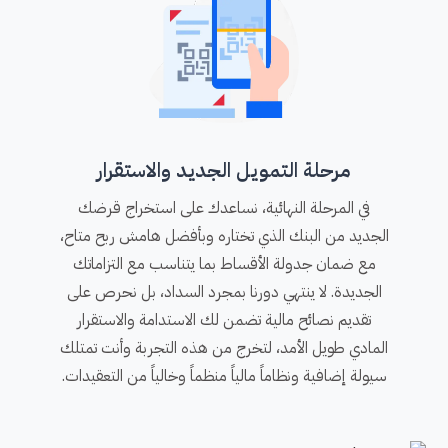
مرحلة التمويل الجديد والاستقرار
في المرحلة النهائية، نساعدك على استخراج قرضك
الجديد من البنك الذي تختاره وبأفضل هامش ربح متاح،
مع ضمان جدولة الأقساط بما يتناسب مع التزاماتك
الجديدة. لا ينتهي دورنا بمجرد السداد، بل نحرص على
تقديم نصائح مالية تضمن لك الاستدامة والاستقرار
المادي طويل الأمد، لتخرج من هذه التجربة وأنت تمتلك
سيولة إضافية ونظاماً مالياً منظماً وخالياً من التعقيدات.