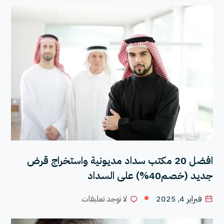
افضل 20 مكتب سداد مديونية واستخراج قرض
جديد (خصم40%) على السداد
فبراير 4, 2025
لا توجد تعليقات