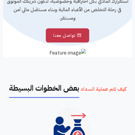
استقرارك المادي بكل احترافية وخصوصية، لنكون شريكك الموثوق
في رحلة التخلص من الأعباء المالية وبناء مستقبل مالي آمن
ومستقر.
تواصل معنا
بعض الخطوات البسيطة
كيف تتم عملية السداد