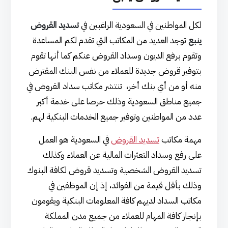
لكل المواطنين في السعودية الراغبين في
تسديد القروض
ينبع
توجد العديد من المكاتب التي تقدم لكم المساعدة
وتقوم برفع الديون وسداد القروض عنكم كما أنها تقوم
بتوفير قروض جديدة للعملاء من نفس البنك المقترض
منه أو من أي بنك أخر، تنتشر مكاتب سداد القروض في
جميع مناطق السعودية وذلك حرصا على خدمة أكبر
عدد من المواطنين وتوفير جميع الخدمات البنكية لهم.
مهمة مكاتب
تسديد القروض
في السعودية هو العمل
على رفع وسداد التعثرات المالية عن العملاء وكذلك
تسديد القروض الشخصية وتسديد قروض لكافة البنوك
وذلك بأقل قيمة من الفوائد، إذ إن الموظفين في
مكاتب السداد لديهم كافة المعلومات البنكية ويقومون
بإنجاز كافة المهام للعملاء من جميع مدن المملكة