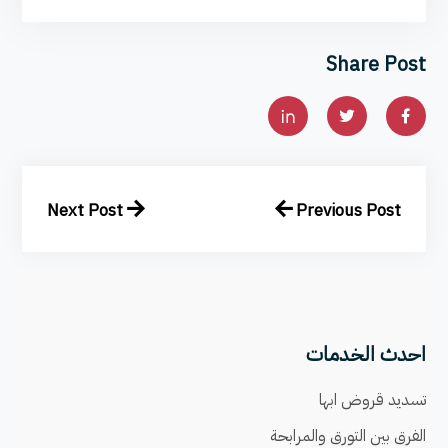
Share Post
Next Post
Previous Post
احدث الخدمات
تسديد قروض ابها
الفرق بين التورق والمرابحة