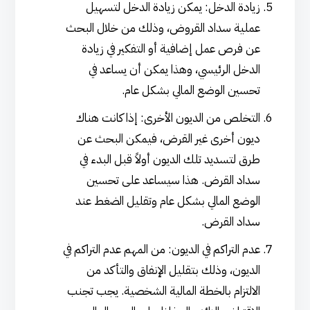
زيادة الدخل: يمكن زيادة الدخل لتسهيل
عملية سداد القروض، وذلك من خلال البحث
عن فرص عمل إضافية أو التفكير في زيادة
الدخل الرئيسي، وهذا يمكن أن يساعد في
تحسين الوضع المالي بشكل عام.
التخلص من الديون الأخرى: إذا كانت هناك
ديون أخرى غير القرض، فيمكن البحث عن
طرق لتسديد تلك الديون أولاً قبل البدء في
سداد القرض. هذا سيساعد على تحسين
الوضع المالي بشكل عام وتقليل الضغط عند
سداد القرض.
عدم التراكم في الديون: من المهم عدم التراكم في
الديون، وذلك بتقليل الإنفاق والتأكد من
الالتزام بالخطة المالية الشخصية. يجب تجنب