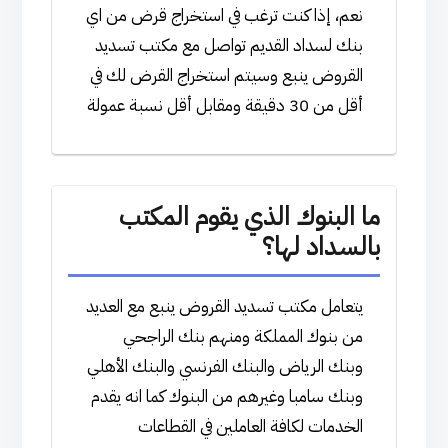
نعم، إذا كنت ترغب في استخراج قرض من اي
بنك لسداد القديم تواصل مع مكتب تسديد
القروض ينبع وسيتم استخراج القرض لك في
أقل من 30 دقيقة ومقابل أقل نسبة عمولة
ما البنوك الذي يقوم المكتب
بالسداد لها؟
يتعامل مكتب تسديد القروض ينبع مع العديد
من بنوك المملكة ومنهم بنك الراجحي
وبنك الرياض والبنك الفرنسي والبنك الأهلي
وبنك سامبا وغيرهم من البنوك كما انه يقدم
الخدمات لكافة العاملين في القطاعات