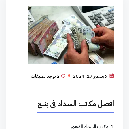
ديسمبر 17, 2024
لا توجد تعليقات
افضل مكاتب السداد فى ينبع
مكتب السداد الذهبي