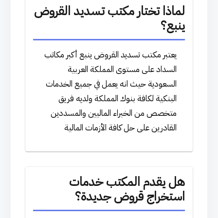
لماذا تختار مكتب تسديد القروض
ينبع؟
يعتبر مكتب تسديد القروض ينبع أكبر مكاتب
السداد على مستوى المملكة العربية
السعودية حيث انه يعمل في جميع الخدمات
البنكية لكافة بنوك المملكة ولديه فريق
متخصص من الخبراء الماليين والمسددين
القادرين على حل كافة الأزمات المالية
هل يقدم المكتب خدمات
استخراج قروض جديدة؟