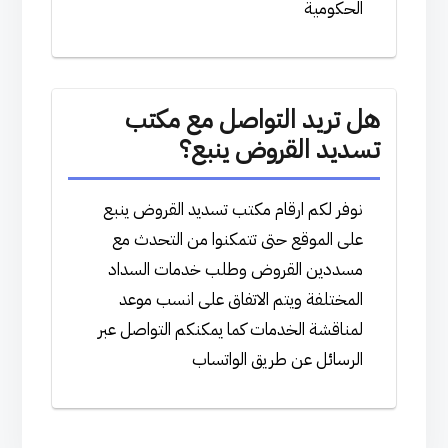
الحكومية
هل تريد التواصل مع مكتب
تسديد القروض ينبع؟
نوفر لكم ارقام مكتب تسديد القروض ينبع
على الموقع حتى تتمكنوا من التحدث مع
مسددين القروض وطلب خدمات السداد
المختلفة ويتم الاتفاق على انسب موعد
لمناقشة الخدمات كما يمكنكم التواصل عبر
الرسائل عن طريق الواتساب