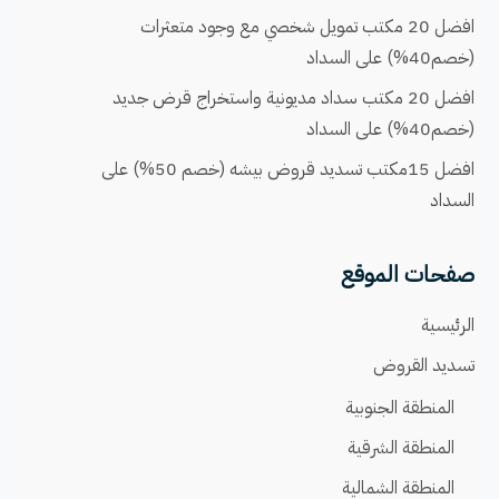
افضل 20 مكتب تمويل شخصي مع وجود متعثرات
(خصم40%) على السداد
افضل 20 مكتب سداد مديونية واستخراج قرض جديد
(خصم40%) على السداد
افضل 15مكتب تسديد قروض بيشه (خصم 50%) على
السداد
صفحات الموقع
الرئيسية
تسديد القروض
المنطقة الجنوبية
المنطقة الشرقية
المنطقة الشمالية