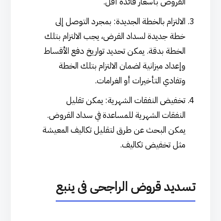
القروض بأسعار فائدة أقل.
الالتزام بالخطة الجديدة: بمجرد التوصل إلى
خطة جديدة لسداد القرض، يجب الالتزام بتلك
الخطة بدقة. يمكن تحديد تواريخ دفع الأقساط
وإعداد ميزانية لضمان الالتزام بتلك الخطة
وتفادي التأخيرات أو الغرامات.
تخفيض النفقات الشهرية: يمكن تقليل
النفقات الشهرية للمساعدة في سداد القروض.
يمكن البحث عن طرق لتقليل تكاليف المعيشة
مثل تخفيض تكاليف.
تسديد قروض الراجحى فى ينبع