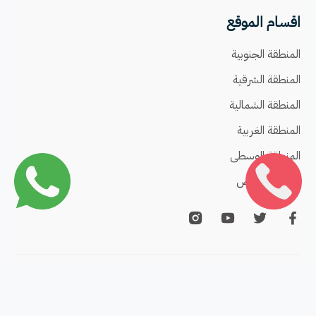
اقسام الموقع
المنطقة الجنوبية
المنطقة الشرقية
المنطقة الشمالية
المنطقة الغربية
المنطقة الوسطى
تسديد القروض
للاعلان تواصل مع
سامح جمال