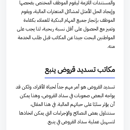
والمستندات اللازمة ليقوم الموظف المختص بفحصها
وإيجاد الحل الأمثل لمشاكل المتعثرات المالية، ويقوم
الموظف بإنجاز جميع المهام البنكية للعملاء بكفاءة
وتميز مع الحصول على أقل نسبة ربحية، لذا يجب على
المواطنين البحث جيدا عن المكاتب قبل طلب الخدمة
منه.
مكاتب تسديد قروض ينبع
تسديد القروض هو أمر مهم جداً لحياة الأفراد، ولكن قد
يواجه البعض صعوبات في سداد القروض، وهذا يمكن
أن يؤثر سلبًا على حياتهم المالية. في هذا المقال،
سنتناول بعض النصائح والإجراءات التي يمكن اتخاذها
لتسهيل عملية سداد القروض في ينبع.