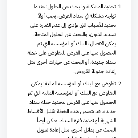
تحديد المشكلة والبحث عن الحلول: عندما
تواجه مشكلة في سداد القرض، يجب أولاً
تحديد الأسباب التي تؤدي إلى عدم القدرة على
تسديد الديون، والبحث عن الحلول المتاحة.
يمكن الاتصال بالبنك أو المؤسسة التي تم
الحصول منها على القرض للتفاوض على خطة
سداد جديدة، أو البحث عن خيارات أخرى مثل
إعادة جدولة القروض.
تفاوض مع البنك أو المؤسسة المالية: يمكن
التفاوض مع البنك أو المؤسسة المالية التي تم
الحصول منها على القرض لتحديد خطة سداد
جديدة. قد تتضمن هذه الخطة تقليل الأقساط
الشهرية أو تمديد فترة السداد. يمكن أيضاً
البحث عن بدائل أخرى، مثل إعادة تمويل