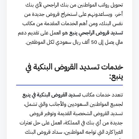
تحويل رواتب المواطنين من بنك الراجحي لأي بنك
أخر، ويساعدونهم على استخراج قروض جديدة من
نفس البنك، ومن أهم الخدمات المقدمة من مكاتب
تسديد قروض الراجحي ينبع
هو العمل على تقديم دعم
مالي يصل إلى 50 ألف ريال سعودي لكل الموظفين.
خدمات تسديد القروض البنكية في
ينبع:
تتعدد خدمات مكاتب
تسديد القروض البنكية في ينبع
لجميع المواطنين السعوديين والأجانب والتي تشمل،
تسديد القروض الشخصية القديمة وتوفير قروض
جديدة من أي بنك في المملكة، العمل على حل تعثرات
الفيزا كارد التي تواجه المواطنين، سداد قروض البنك