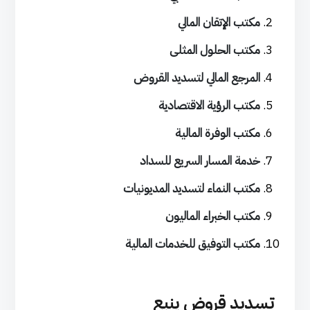
مكتب الإتقان المالي
مكتب الحلول المثلى
المرجع المالي لتسديد القروض
مكتب الرؤية الاقتصادية
مكتب الوفرة المالية
خدمة المسار السريع للسداد
مكتب النماء لتسديد المديونيات
مكتب الخبراء الماليون
مكتب التوفيق للخدمات المالية
تسديد قروض ينبع