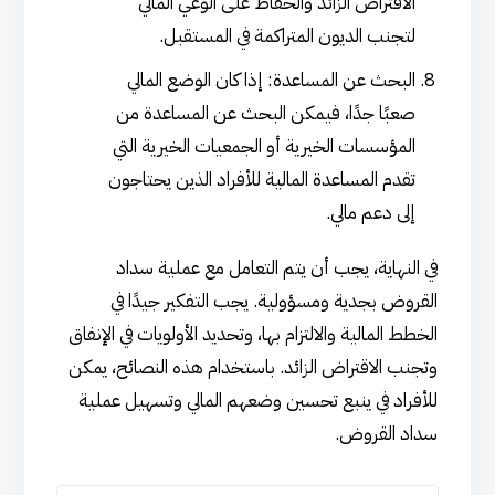
الاقتراض الزائد والحفاظ على الوعي المالي
لتجنب الديون المتراكمة في المستقبل.
البحث عن المساعدة: إذا كان الوضع المالي
صعبًا جدًا، فيمكن البحث عن المساعدة من
المؤسسات الخيرية أو الجمعيات الخيرية التي
تقدم المساعدة المالية للأفراد الذين يحتاجون
إلى دعم مالي.
في النهاية، يجب أن يتم التعامل مع عملية سداد
القروض بجدية ومسؤولية. يجب التفكير جيدًا في
الخطط المالية والالتزام بها، وتحديد الأولويات في الإنفاق
وتجنب الاقتراض الزائد. باستخدام هذه النصائح، يمكن
للأفراد في ينبع تحسين وضعهم المالي وتسهيل عملية
سداد القروض.