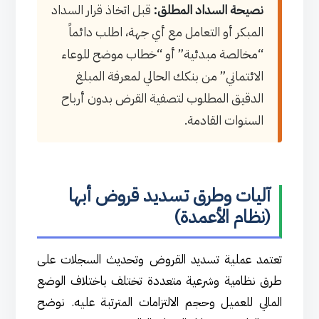
نصيحة السداد المطلق:
قبل اتخاذ قرار السداد
المبكر أو التعامل مع أي جهة، اطلب دائماً
“مخالصة مبدئية” أو “خطاب موضح للوعاء
الائتماني” من بنكك الحالي لمعرفة المبلغ
الدقيق المطلوب لتصفية القرض بدون أرباح
السنوات القادمة.
آليات وطرق تسديد قروض أبها
(نظام الأعمدة)
تعتمد عملية تسديد القروض وتحديث السجلات على
طرق نظامية وشرعية متعددة تختلف باختلاف الوضع
المالي للعميل وحجم الالتزامات المترتبة عليه. نوضح