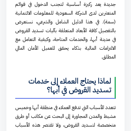
جديدة يعد ركيزة أساسية لتجنب الدخول في قوائم
المتعثرين لدى الشركة السعودية للمعلومات الائتمانية
(سمة). في هذا الدليل الشامل والشرعي، نستعرض
بالتفصيل كافة الأبعاد المتعلقة بآليات تسديد القروض
في مدينة أبها، والخدمات المتاحة، وكيفية التعامل مع
الالتزامات المالية بذكاء يحقق للعميل الأمان المالي
المطلق.
لماذا يحتاج العملاء إلى خدمات
تسديد القروض في أبها؟
تتعدد الأسباب التي تدفع العملاء في منطقة أبها وخميس
مشيط والمدن المجاورة إلى البحث عن مكاتب أو طرق
متخصصة لتسديد القروض، ولا تقتصر هذه الأسباب