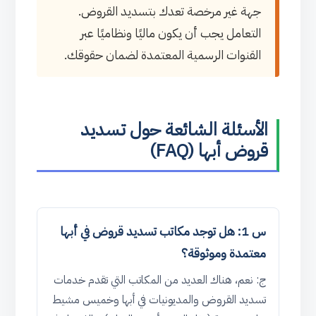
جهة غير مرخصة تعدك بتسديد القروض.
التعامل يجب أن يكون ماليًا ونظاميًا عبر
القنوات الرسمية المعتمدة لضمان حقوقك.
الأسئلة الشائعة حول تسديد
قروض أبها (FAQ)
س 1: هل توجد مكاتب تسديد قروض في أبها
معتمدة وموثوقة؟
ج: نعم، هناك العديد من المكاتب التي تقدم خدمات
تسديد القروض والمديونيات في أبها وخميس مشيط