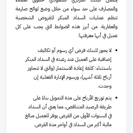
والمصارف على حد سواء من خلال وضع لوائح صارمة
تنظم عمليات السداد المبكر للقروض الشخصية
والعقارية. من أبرز هذه الضوابط التي يجب على كل
عميل في أبها معرفتها:
لا يجوز للبنك فرض أي رسوم أو تكاليف
إضافية على العميل عند رغبته في السداد المبكر
باستثناء: كلفة إعادة الاستثمار (والتي لا تتجاوز
أرباح ثلاثة أشهر)، ورسوم الإدارة الفعلية إن
وجدت.
يتم توزيع الأرباح على مدة التمويل بناءً على
طريقة الرصيد المتناقص، مما يعني أن السداد
في السنوات الأولى من القرض يوفر للعميل مبالغ
مالية أكبر من السداد في أواخر مدة القرض.