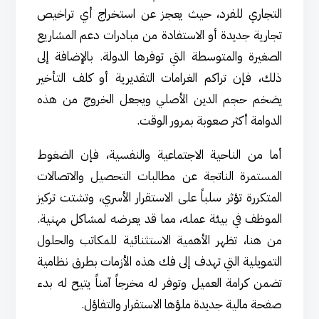
التجاري للفرد، حيث يعجز عن استخراج أي تراخيص
تجارية جديدة أو الاستفادة من مبادرات دعم المشاريع
الصغيرة والمتوسطة التي توفرها الدولة. بالإضافة إلى
ذلك، فإن تراكم الغرامات التقديرية أو كلف التأخير
يضخم حجم الدين الأصلي ويجعل الخروج من هذه
الدوامة أكثر صعوبة بمرور الوقت.
أما من الناحية الاجتماعية والنفسية، فإن الضغوط
المستمرة الناتجة عن مطالبات التحصيل والاتصالات
المتكررة تؤثر سلباً على الاستقرار الأسري، وتشتت تركيز
الموظف في بيئة عمله، مما قد يعرضه لمشاكل مهنية.
من هنا، تظهر الأهمية الاستثنائية للمكاتب والحلول
التمويلية التي تهدف إلى فك هذه الأزمات بطرق نظامية
تضمن كرامة العميل وتوفر له مخرجاً آمناً يتيح له بدء
صفحة مالية جديدة ملؤها الاستقرار والتفاؤل.