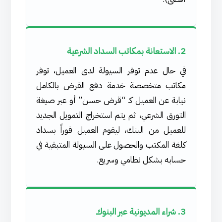
2. الاستعانة بمكاتب السداد الشرعية
في حال عدم توفر السيولة لدى العميل، توفر
مكاتب متخصصة خدمة دفع القرض بالكامل
نيابة عن العميل كـ “قرض حسن” أو عبر صيغة
التورق الشرعي، ثم يتم استخراج التمويل الجديد
للعميل من البنك، ليقوم العميل فوراً بسداد
كلفة المكتب والحصول على السيولة المتبقية في
حسابه بشكل نظامي وسريع.
3. شراء المديونية عبر البنوك