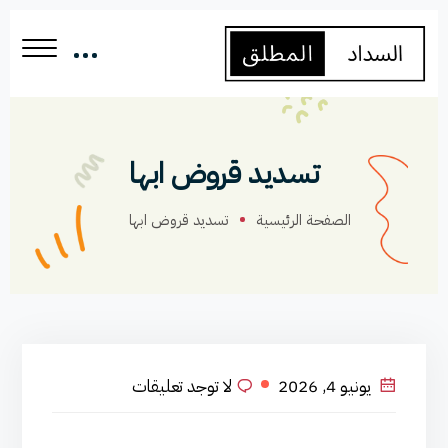
تسديد قروض ابها
الصفحة الرئيسية
تسديد قروض ابها
يونيو 4, 2026
لا توجد تعليقات