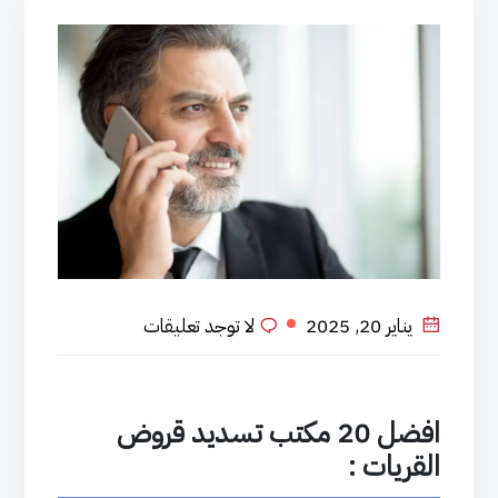
يناير 20, 2025
لا توجد تعليقات
افضل 20 مكتب تسديد قروض
القريات :