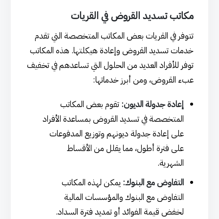
مكاتب تسديد القروض في القريات
تتوفر في القريات بعض المكاتب المتخصصة التي تقدم
خدمات تسديد القروض وإعادة هيكلتها. هذه المكاتب
توفر للأفراد العديد من الحلول التي تساعدهم في تخفيف
عبء القروض، ومن أبرز خدماتها:
إعادة جدولة الديون:
تقوم بعض المكاتب
المتخصصة في تسديد القروض بمساعدة الأفراد
على إعادة جدولة ديونهم وتوزيع المدفوعات
على فترة أطول، مما يقلل من الأقساط
الشهرية.
التفاوض مع البنوك:
يمكن لهذه المكاتب
التفاوض مع البنوك والمؤسسات المالية
لخفض قيمة الفوائد أو تمديد فترة السداد.