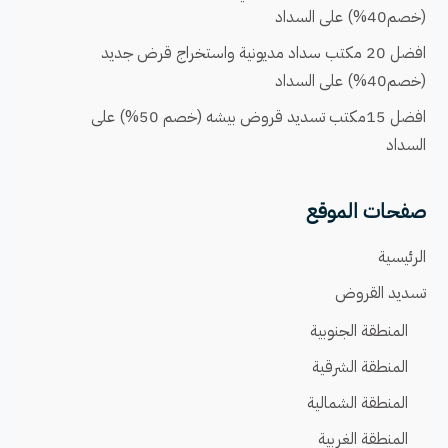
(خصم40%) على السداد
افضل 20 مكتب سداد مديونية واستخراج قرض جديد
(خصم40%) على السداد
افضل 15مكتب تسديد قروض بيشه (خصم 50%) على
السداد
صفحات الموقع
الرئيسية
تسديد القروض
المنطقة الجنوبية
المنطقة الشرقية
المنطقة الشمالية
المنطقة الغربية