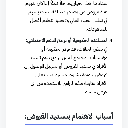
سدادها. هذا الخيار يعد حلاً فعالاً إذا كان لديهم
عدة قروض من مصادر مختلفة، حيث يسهم
في تقليل العبء المالي وتحقيق تنظيم أفضل
للمدفوعات.
المساعدة الحكومية أو برامج الدعم الاجتماعي:
في بعض الحالات، قد توفر الحكومة أو
مؤسسات المجتمع المدني برامج دعم تساعد
الأفراد في تسديد القروض أو تسهيل الوصول إلى
قروض جديدة بشروط ميسرة. يجب على
الأفراد متابعة هذه البرامج للاستفادة من أي
فرص متاحة.
أسباب الاهتمام بتسديد القروض: