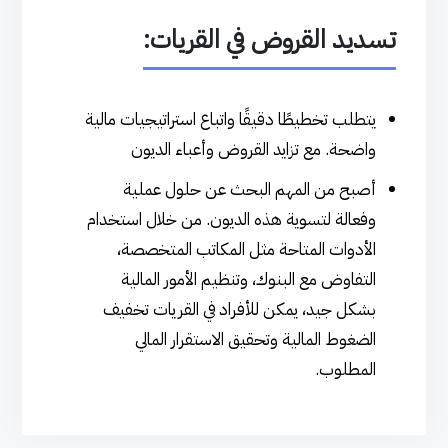
تسديد القروض في القريات:
يتطلب تخطيطًا دقيقًا واتباع استراتيجيات مالية
واضحة. مع تزايد القروض وأعباء الديون
أصبح من المهم البحث عن حلول عملية
وفعالة لتسوية هذه الديون. من خلال استخدام
الأدوات المتاحة مثل المكاتب المتخصصة،
التفاوض مع البنوك، وتنظيم الأمور المالية
بشكل جيد، يمكن للأفراد في القريات تخفيف
الضغوط المالية وتحقيق الاستقرار المالي
المطلوب.