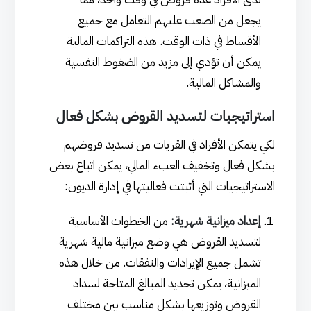
يجعل من الصعب عليهم التعامل مع جميع
الأقساط في ذات الوقت. هذه التراكمات المالية
يمكن أن تؤدي إلى مزيد من الضغوط النفسية
والمشاكل المالية.
استراتيجيات لتسديد القروض بشكل فعال
لكي يتمكن الأفراد في القريات من تسديد قروضهم
بشكل فعال وتخفيف العبء المالي، يمكن اتباع بعض
الاستراتيجيات التي أثبتت فعاليتها في إدارة الديون:
إعداد ميزانية شهرية:
من الخطوات الأساسية
لتسديد القروض هي وضع ميزانية مالية شهرية
تشمل جميع الإيرادات والنفقات. من خلال هذه
الميزانية، يمكن تحديد المبالغ المتاحة لسداد
القروض وتوزيعها بشكل مناسب بين مختلف