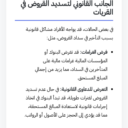
الجانب القانوني لتسديد القروض في
القريات
في بعض الحالات، قد يواجه الأفراد مشاكل قانونية
بسبب التأخير في سداد القروض، مثل:
فرض الغرامات:
قد تفرض البنوك أو
المؤسسات المالية غرامات مالية على
المتأخرين في السداد، مما يزيد من إجمالي
المبلغ المستحق.
التعرض للدعاوى القانونية:
في حال عدم تسديد
القروض لفترات طويلة، قد تبدأ البنوك في اتخاذ
إجراءات قانونية لاستعادة المبالغ المستحقة،
مما قد يؤدي إلى الحجز على الأصول أو الرواتب.