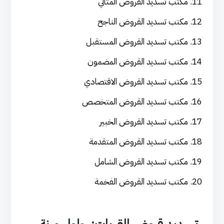
مكتب تسديد القروض المثالي
مكتب تسديد القروض الناجح
مكتب تسديد القروض المستقبل
مكتب تسديد القروض المضمون
مكتب تسديد القروض الاقتصادي
مكتب تسديد القروض المتخصص
مكتب تسديد القروض الخبير
مكتب تسديد القروض المتقدمة
مكتب تسديد القروض الشامل
مكتب تسديد القروض الفخمة