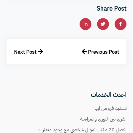
Share Post
Next Post
Previous Post
احدث الخدمات
تسديد قروض ابها
الفرق بين التورق والمرابحة
افضل 20 مكتب تمويل شخصي مع وجود متعثرات