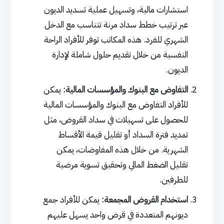
استشارات مالية، وتسهيل عملية تسديد الديون
عبر ترتيب خطط سداد مرنة تتناسب مع الدخل
الشهري للفرد. هذه المكاتب توفر للأفراد الراحة
النفسية من خلال تقديم حلول شاملة لإدارة
الديون.
التفاوض مع البنوك والمؤسسات المالية:
يمكن
للأفراد التفاوض مع البنوك والمؤسسات المالية
للحصول على تسهيلات في سداد القروض، مثل
تمديد فترة السداد أو تقليل قيمة الأقساط
الشهرية. من خلال هذه المفاوضات، يمكن
تقليل الضغط المالي وتحقيق تسوية مرضية
للطرفين.
استخدام القروض المجمعة:
يمكن للأفراد جمع
ديونهم المتعددة في قرض واحد يسهل عليهم