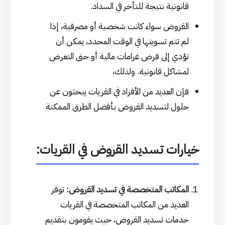
قانونية نتيجة للتأخر في السداد.
القروض سواء كانت شخصية أو مصرفية، إذا
لم تتم تسويتها في الوقت المحدد، يمكن أن
تؤدي إلى فرض غرامات مالية أو حتى التعرض
لمشاكل قانونية. ولذلك،
فإن العديد من الأفراد في القريات يبحثون عن
حلول لتسديد القروض بأفضل الطرق الممكنة
خيارات تسديد القروض في القريات:
المكاتب المتخصصة في تسديد القروض:
توفر
العديد من المكاتب المتخصصة في القريات
خدمات تسديد القروض، حيث يقومون بتقديم