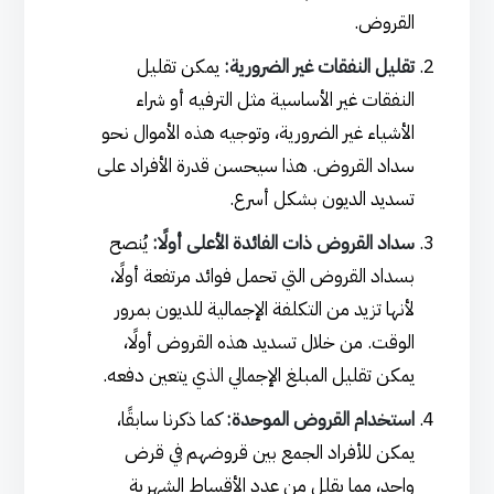
القروض.
تقليل النفقات غير الضرورية:
يمكن تقليل
النفقات غير الأساسية مثل الترفيه أو شراء
الأشياء غير الضرورية، وتوجيه هذه الأموال نحو
سداد القروض. هذا سيحسن قدرة الأفراد على
تسديد الديون بشكل أسرع.
سداد القروض ذات الفائدة الأعلى أولًا:
يُنصح
بسداد القروض التي تحمل فوائد مرتفعة أولًا،
لأنها تزيد من التكلفة الإجمالية للديون بمرور
الوقت. من خلال تسديد هذه القروض أولًا،
يمكن تقليل المبلغ الإجمالي الذي يتعين دفعه.
استخدام القروض الموحدة:
كما ذكرنا سابقًا،
يمكن للأفراد الجمع بين قروضهم في قرض
واحد، مما يقلل من عدد الأقساط الشهرية