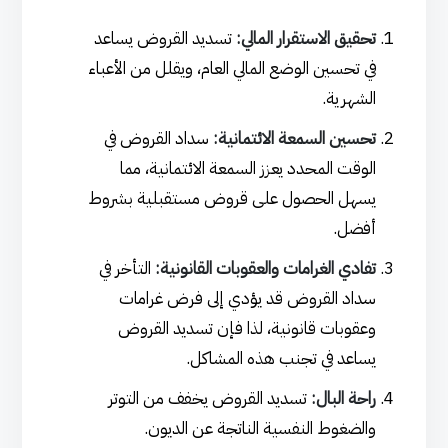
تحقيق الاستقرار المالي:
تسديد القروض يساعد
في تحسين الوضع المالي العام، ويقلل من الأعباء
الشهرية.
تحسين السمعة الائتمانية:
سداد القروض في
الوقت المحدد يعزز السمعة الائتمانية، مما
يسهل الحصول على قروض مستقبلية بشروط
أفضل.
تفادي الغرامات والعقوبات القانونية:
التأخر في
سداد القروض قد يؤدي إلى فرض غرامات
وعقوبات قانونية، لذا فإن تسديد القروض
يساعد في تجنب هذه المشاكل.
راحة البال:
تسديد القروض يخفف من التوتر
والضغوط النفسية الناتجة عن الديون.