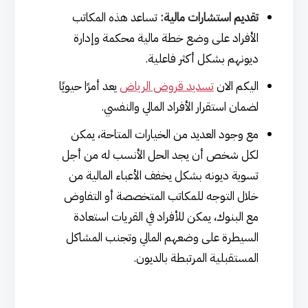
تقديم استشارات مالية:
تساعد هذه المكاتب
الأفراد على وضع خطة مالية محكمة وإدارة
ديونهم بشكل أكثر فاعلية.
اليكم الان
تسديد قروض الرياض
يعد أمرًا حيويًا
لضمان استقرار الأفراد المالي والنفسي.
مع وجود العديد من الخيارات المتاحة، يمكن
لكل شخص أن يجد الحل الأنسب له من أجل
تسوية ديونه بشكل يخفف الأعباء المالية من
خلال التوجه للمكاتب المتخصصة أو التفاوض
مع البنوك، يمكن للأفراد في القريات استعادة
السيطرة على وضعهم المالي وتجنب المشاكل
المستقبلية المرتبطة بالديون.