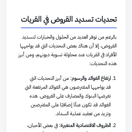
تحديات تسديد القروض في القريات
بالرغم من توفر العديد من الحلول والخيارات لتسديد
القروض، إلا أن هناك بعض التحديات التي قد يواجهها
الأفراد في القريات عند محاولة تسوية ديونهم، ومن أبرز
هذه التحديات:
ارتفاع الفوائد والرسوم:
من أبرز التحديات التي
قد يواجهها المقترضون هي الفوائد المرتفعة التي
تفرضها البنوك والمصارف على القروض. هذه
الفوائد قد تكون عبئًا إضافيًا على المقترضين
وتزيد من تعقيد عملية السداد.
الظروف الاقتصادية المتغيرة:
في بعض الأحيان،