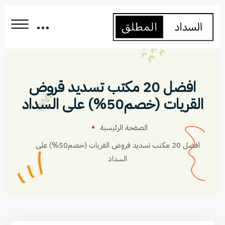
افضل 20 مكتب تسديد قروض
القريات (خصم50%) على السداد
الصفحة الرئيسية
افضل 20 مكتب تسديد قروض القريات (خصم50%) على
السداد