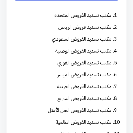
مكتب تسديد القروض المتحدة
مكتب تسديد قروض الرياض
مكتب تسديد القروض السعودي
مكتب تسديد القروض الوطنية
مكتب تسديد القروض الفوري
مكتب تسديد القروض الميسر
مكتب تسديد القروض العربية
مكتب تسديد القروض السريع
مكتب تسديد القروض الحل الأمثل
مكتب تسديد القروض العالمية