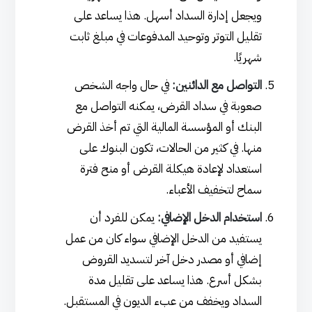
ويجعل إدارة السداد أسهل. هذا يساعد على
تقليل التوتر وتوحيد المدفوعات في مبلغ ثابت
شهريًا.
التواصل مع الدائنين:
في حال واجه الشخص
صعوبة في سداد القرض، يمكنه التواصل مع
البنك أو المؤسسة المالية التي تم أخذ القرض
منها. في كثير من الحالات، تكون البنوك على
استعداد لإعادة هيكلة القرض أو منح فترة
سماح لتخفيف الأعباء.
استخدام الدخل الإضافي:
يمكن للفرد أن
يستفيد من الدخل الإضافي سواء كان من عمل
إضافي أو مصدر دخل آخر لتسديد القروض
بشكل أسرع. هذا يساعد على تقليل مدة
السداد ويخفف من عبء الديون في المستقبل.