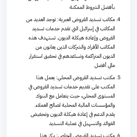
بأفضل الشروط الممكنة
مكاتب تسديد القروض العبرية: توجد العديد من
المكاتب في إسرائيل التي تقدم خدمات تسديد
القروض وإعادة هيكلة الديون. تستهدف هذه
المكاتب الأفراد والشركات الذين يعانون من
الديون المتراكمة وتساعدهم في تحقيق استقرار
مالي أفضل
مكتب تسديد القروض المحلي: يعمل هذا
المكتب على تقديم خدمات تسديد القروض في
المستوى المحلي، حيث يتعامل مع البنوك
والمؤسسات المالية المحلية لصالح العملاء.
يقدم الدعم في إعادة هيكلة الديون وتخفيض
الفوائد والتسهيل في عملية التسديد
مكتب تسديد القروض الخاص: يركز هذا