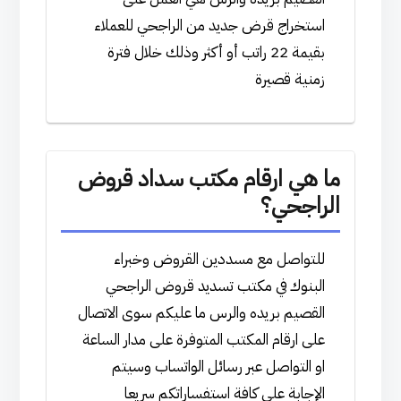
استخراج قرض جديد من الراجحي للعملاء
بقيمة 22 راتب أو أكثر وذلك خلال فترة
زمنية قصيرة
ما هي ارقام مكتب سداد قروض
الراجحي؟
للتواصل مع مسددين القروض وخبراء
البنوك في مكتب تسديد قروض الراجحي
القصيم بريده والرس ما عليكم سوى الاتصال
على ارقام المكتب المتوفرة على مدار الساعة
او التواصل عبر رسائل الواتساب وسيتم
الإجابة على كافة استفساراتكم سريعا