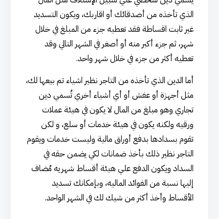
الذي تأخذه من أصدقائك أو اقاربك، ويكون التسديد
غير ثابت اقساطة فقد تعطيه جزء من المبلغ في خلال
شهر، ثم جزء أكبر منه أو أصغر في الشهر التالي وقد
تعطيه أكثر من جزء في خلال شهر واحد.
أما الدين الذي تأخذه من التاجر نظير اشياء تم بيعها لك،
مثل أجهزة أو عفش أو أي أشياء أخري تُسمي دين
تجاري وهو مبلغ من المال لا يكون في هيئة عملات
ورقيه ولكنه يكون في هيئة خدمات أو سلع، و لكن
تقوم بسدادها بدفع أوراق مالية وليست خدمات ويقوم
التاجر نظير ذلك بأخذ ضمانات لكي يضمن حقه في
السداد ويكون الدفع علي هيئة أقساط شهريه مُضاف
إليها نسبة من الفوائد الماليه، وبإمكانك تسديد
الأقساط وأخذ أكثر من شيك لك في الشهر الواحد.