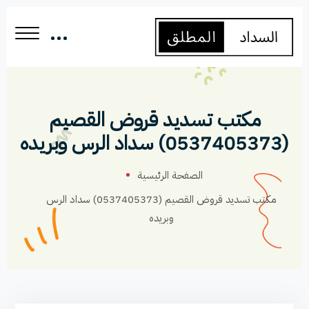
مكتب تسديد قروض القصيم
(0537405373) سداد الرس وبريده
الصفحة الرئيسية
مكتب تسديد قروض القصيم (0537405373) سداد الرس
وبريده