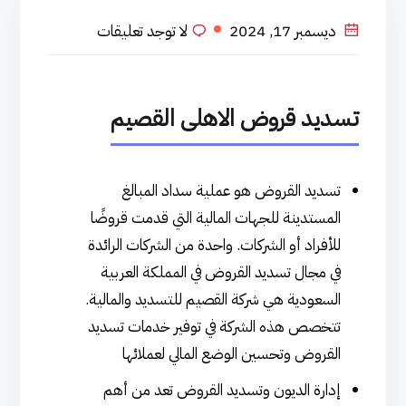
ديسمبر 17, 2024
لا توجد تعليقات
تسديد قروض الاهلى القصيم
تسديد القروض هو عملية سداد المبالغ
المستدينة للجهات المالية التي قدمت قروضًا
للأفراد أو الشركات. واحدة من الشركات الرائدة
في مجال تسديد القروض في المملكة العربية
السعودية هي شركة القصيم للتسديد والمالية.
تتخصص هذه الشركة في توفير خدمات تسديد
القروض وتحسين الوضع المالي لعملائها
إدارة الديون وتسديد القروض تعد من أهم