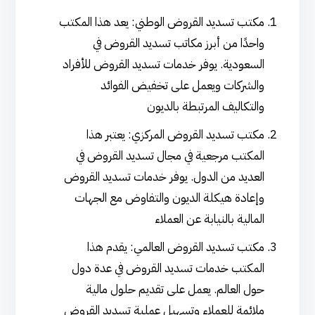
مكتب تسديد القروض الوطني: يعد هذا المكتب
واحدًا من أبرز مكاتب تسديد القروض في
السعودية. يوفر خدمات تسديد القروض للأفراد
والشركات ويعمل على تخفيض الفوائد
والتكاليف المرتبطة بالديون
مكتب تسديد القروض المركزي: يعتبر هذا
المكتب مرجعية في مجال تسديد القروض في
العديد من الدول. يوفر خدمات تسديد القروض
وإعادة هيكلة الديون والتفاوض مع الجهات
المالية بالنيابة عن العملاء
مكتب تسديد القروض العالمي: يقدم هذا
المكتب خدمات تسديد القروض في عدة دول
حول العالم. يعمل على تقديم حلول مالية
ملائمة للعملاء وتسهيل عملية تسديد القروض