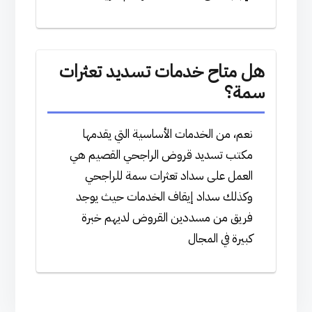
هل متاح خدمات تسديد تعثرات
سمة؟
نعم، من الخدمات الأساسية التي يقدمها
مكتب تسديد قروض الراجحي القصيم هي
العمل على سداد تعثرات سمة للراجحي
وكذلك سداد إيقاف الخدمات حيث يوجد
فريق من مسددين القروض لديهم خبرة
كبيرة في المجال