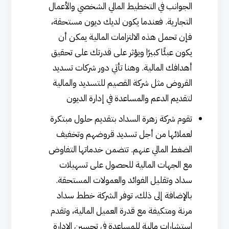
الجوانب في التخطيط المالي الشخصي والأعمال
التجارية. فعندما يكون لديك ديون مستحقة،
فإن تحمل هذه الالتزامات المالية يمكن أن
يكون عبئًا كبيرًا ويؤثر على قدرتك على تحقيق
أهدافك المالية. وهنا تأتي دور شركات تسديد
القروض مثل شركة القصيم للتسديد والمالية
لتقديم الدعم والمساعدة في إدارة الديون
تقوم شركة زهرة السداد بتقديم حلول مبتكرة
لعملائها من أجل تسديد قروضهم وتخفيف
الضغط المالي عنهم. تتضمن خدماتها التفاوض
مع الجهات المالية للحصول على تسهيلات
سداد وتقليل الفوائد والعمولات المستحقة.
بالإضافة إلى ذلك، توفر الشركة خطط سداد
مرنة ومتكيفة مع قدرة العميل المالية، وتقدم
استشارات مالية للمساعدة في تحسين الإدارة