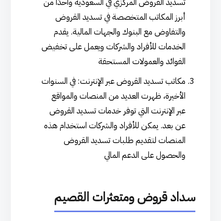
تسديد القروض المركزي في السعودية واحدًا من
أبرز المكاتب المتخصصة في تسديد القروض
والتفاوض مع البنوك والجهات المالية. يقدم
الخدمات للأفراد والشركات ويعمل على تخفيض
الفوائد والعمولات المستحقة
مكاتب تسديد القروض عبر الإنترنت: في السنوات
الأخيرة، ظهرت العديد من المنصات والمواقع
عبر الإنترنت التي توفر خدمات تسديد القروض
عن بعد. يمكن للأفراد والشركات استخدام هذه
المنصات لتقديم طلبات تسديد القروض
والحصول على الدعم المالي
سداد قروض ومتعثرات القصيم