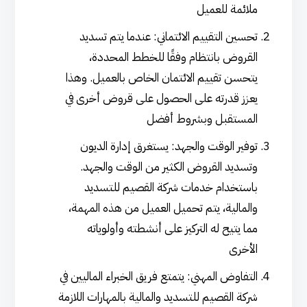
ملائمة للعميل
تحسين التقييم الائتماني: عندما يتم تسديد
القروض بانتظام وفقًا للخطط المحددة،
يتحسن تقييم الائتمان الخاص بالعميل. وهذا
يعزز قدرته على الحصول على قروض أخرى في
المستقبل وبشروط أفضل
توفير الوقت والجهد: يستغرق إدارة الديون
وتسديد القروض الكثير من الوقت والجهد.
باستخدام خدمات شركة القصيم للتسديد
والمالية، يتم تحميل العميل من هذه المهمة،
مما يتيح له التركيز على أنشطته وأولوياته
الأخرى
التفاوض المهني: يتمتع فريق الخبراء الماليين في
شركة القصيم للتسديد والمالية بالمهارات اللازمة