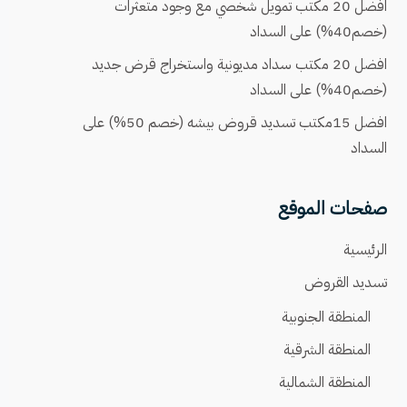
افضل 20 مكتب تمويل شخصي مع وجود متعثرات
(خصم40%) على السداد
افضل 20 مكتب سداد مديونية واستخراج قرض جديد
(خصم40%) على السداد
افضل 15مكتب تسديد قروض بيشه (خصم 50%) على
السداد
صفحات الموقع
الرئيسية
تسديد القروض
المنطقة الجنوبية
المنطقة الشرقية
المنطقة الشمالية