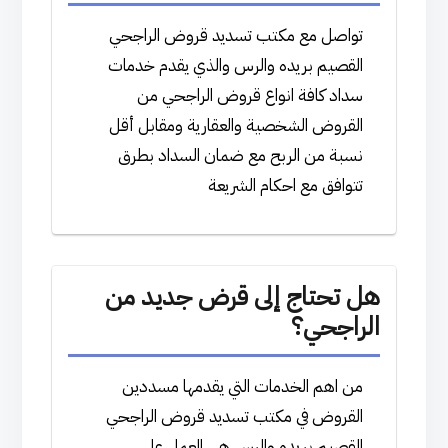
تواصل مع مكتب تسديد قروض الراجحي
القصيم بريده والرس والذي يقدم خدمات
سداد كافة انواع قروض الراجحي من
القروض الشخصية والعقارية ومقابل أقل
نسبة من الربح مع ضمان السداد بطرق
تتوافق مع احكام الشريعة
هل تحتاج إلى قرض جديد من
الراجحي؟
من اهم الخدمات التي يقدمها مسددين
القروض في مكتب تسديد قروض الراجحي
القصيم بريده والرس هي العمل على