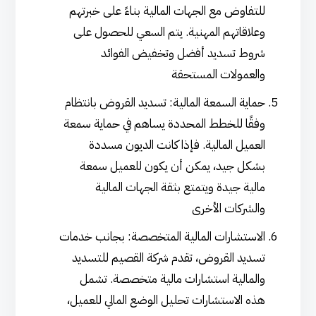
للتفاوض مع الجهات المالية بناءً على خبرتهم
وعلاقاتهم المهنية. يتم السعي للحصول على
شروط تسديد أفضل وتخفيض الفوائد
والعمولات المستحقة
حماية السمعة المالية: تسديد القروض بانتظام
وفقًا للخطط المحددة يساهم في حماية سمعة
العميل المالية. فإذا كانت الديون مسددة
بشكل جيد، يمكن أن يكون للعميل سمعة
مالية جيدة ويتمتع بثقة الجهات المالية
والشركات الأخرى
الاستشارات المالية المتخصصة: بجانب خدمات
تسديد القروض، تقدم شركة القصيم للتسديد
والمالية استشارات مالية متخصصة. تشمل
هذه الاستشارات تحليل الوضع المالي للعميل،