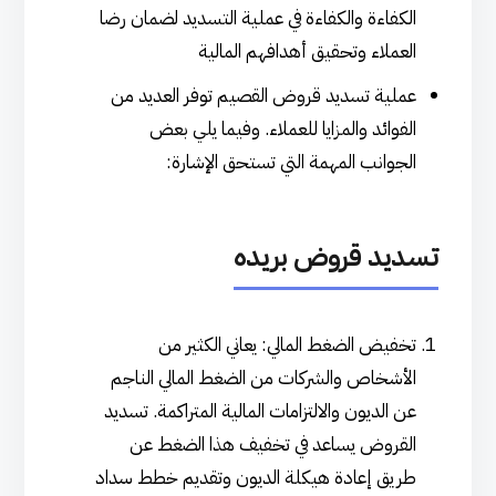
الكفاءة والكفاءة في عملية التسديد لضمان رضا
العملاء وتحقيق أهدافهم المالية
عملية تسديد قروض القصيم توفر العديد من
الفوائد والمزايا للعملاء. وفيما يلي بعض
الجوانب المهمة التي تستحق الإشارة:
تسديد قروض بريده
تخفيض الضغط المالي: يعاني الكثير من
الأشخاص والشركات من الضغط المالي الناجم
عن الديون والالتزامات المالية المتراكمة. تسديد
القروض يساعد في تخفيف هذا الضغط عن
طريق إعادة هيكلة الديون وتقديم خطط سداد