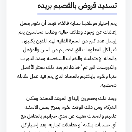
تسديد قروض بالقصيم بريده
يتم إختيار موظفينا بعنايه فائقه، فبعد أن نقوم بعمل
إعلانات عن وجود وظائف خاليه وطلب محاسبين يتم
إرسال عدد كبير من السيرة الذاتيه لهم اللذين يكتبون
فيها كل المعلومات التي تخصهم من السن والمؤهل
والحاله الإجتماعيه والخبرات الشخصيه وعدد الدورات
والكورسات التي تم أخذها، ثم بعد ذلك نختار الأفضل
منها ونقوم بإبلاغهم بالميعاد الذي يتم فيه عمل مقابله
شخصيه.
وبعد ذلك يحضرون إلينا في الموعد المحدد ومكان
الشركة، ومن ذلك الوقت نقوم بطرح بعض الاسئله
عليهم والتحدث معهم عن مدي خبراتهم بالتعامل مع
أي حسابات بنكيه أو معاملات تجاريه، بعد إختياز كل