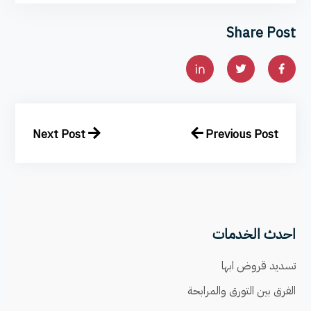
Share Post
Next Post
Previous Post
احدث الخدمات
تسديد قروض ابها
الفرق بين التورق والمرابحة