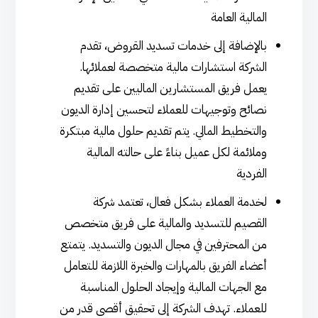
المالية العامة
بالإضافة إلى خدمات تسديد القروض، تقدم
الشركة استشارات مالية متخصصة لعملائها.
يعمل فريق المستشارين الماليين على تقديم
نصائح وتوجيهات للعملاء لتحسين إدارة الديون
والتخطيط المالي. يتم تقديم حلول مالية مبتكرة
وملائمة لكل عميل بناءً على حالته المالية
الفردية
لخدمة العملاء بشكل فعال، تعتمد شركة
القصيم للتسديد والمالية على فريق متخصص
من المحترفين في مجال الديون والتسديد. يتمتع
أعضاء الفريق بالمهارات والخبرة اللازمة للتعامل
مع الجهات المالية وإيجاد الحلول المناسبة
للعملاء. تهدف الشركة إلى تحقيق أقصى قدر من