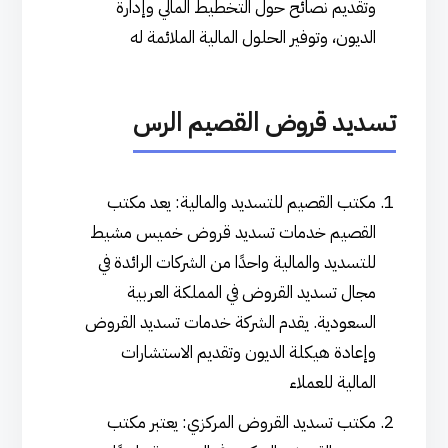
وتقديم نصائح حول التخطيط المالي وإدارة
الديون، وتوفير الحلول المالية الملائمة له
تسديد قروض القصيم الرس
مكتب القصيم للتسديد والمالية: يعد مكتب
القصيم خدمات تسديد قروض خميس مشيط
للتسديد والمالية واحدًا من الشركات الرائدة في
مجال تسديد القروض في المملكة العربية
السعودية. يقدم الشركة خدمات تسديد القروض
وإعادة هيكلة الديون وتقديم الاستشارات
المالية للعملاء
مكتب تسديد القروض المركزي: يعتبر مكتب