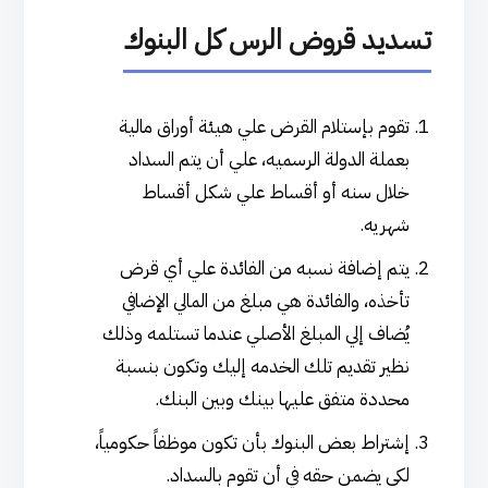
تسديد قروض الرس كل البنوك
تقوم بإستلام القرض علي هيئة أوراق مالية
بعملة الدولة الرسميه، علي أن يتم السداد
خلال سنه أو أقساط علي شكل أقساط
شهريه.
يتم إضافة نسبه من الفائدة علي أي قرض
تأخذه، والفائدة هي مبلغ من المالي الإضافي
يُضاف إلي المبلغ الأصلي عندما تستلمه وذلك
نظير تقديم تلك الخدمه إليك وتكون بنسبة
محددة متفق عليها بينك وبين البنك.
إشتراط بعض البنوك بأن تكون موظفاً حكومياً،
لكي يضمن حقه في أن تقوم بالسداد.