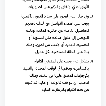
الأولويات في الإنفاق والتركيز على الضروريات.
وفي حالة عدم القدرة على سداد الديون بأكملها،
يجب على العملاء التواصل مع البنك لتقديم
التفاصيل الكاملة عن حالتهم المالية، وذلك
للتوصل إلى حلول ملائمة مثل التسوية أو
التقسيط الجديد أو الإعفاء من الدين، وذلك
بناءً على الحالة الشخصية لكل عميل.
بشكل عام، يجب على المدينين الالتزام
بأقساطهم ودفعها في الوقت المحدد، والتقيد
بالإجراءات المتفق عليها مع البنك، وذلك
لتجنب أي عواقب قانونية أو مالية قد تنجم
عن عدم الالتزام بالتزاماتهم المالية.