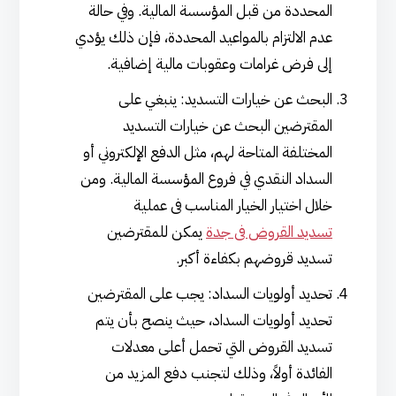
المحددة من قبل المؤسسة المالية. وفي حالة
عدم الالتزام بالمواعيد المحددة، فإن ذلك يؤدي
إلى فرض غرامات وعقوبات مالية إضافية.
البحث عن خيارات التسديد: ينبغي على
المقترضين البحث عن خيارات التسديد
المختلفة المتاحة لهم، مثل الدفع الإلكتروني أو
السداد النقدي في فروع المؤسسة المالية. ومن
خلال اختيار الخيار المناسب فى عملية
تسديد القروض فى جدة
يمكن للمقترضين
تسديد قروضهم بكفاءة أكبر.
تحديد أولويات السداد: يجب على المقترضين
تحديد أولويات السداد، حيث ينصح بأن يتم
تسديد القروض التي تحمل أعلى معدلات
الفائدة أولاً، وذلك لتجنب دفع المزيد من