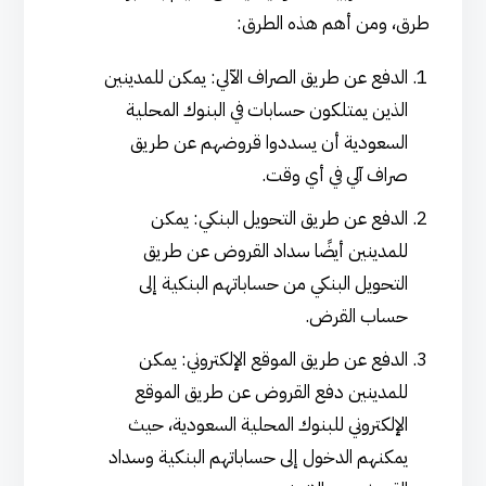
طرق، ومن أهم هذه الطرق:
الدفع عن طريق الصراف الآلي: يمكن للمدينين
الذين يمتلكون حسابات في البنوك المحلية
السعودية أن يسددوا قروضهم عن طريق
صراف آلي في أي وقت.
الدفع عن طريق التحويل البنكي: يمكن
للمدينين أيضًا سداد القروض عن طريق
التحويل البنكي من حساباتهم البنكية إلى
حساب القرض.
الدفع عن طريق الموقع الإلكتروني: يمكن
للمدينين دفع القروض عن طريق الموقع
الإلكتروني للبنوك المحلية السعودية، حيث
يمكنهم الدخول إلى حساباتهم البنكية وسداد