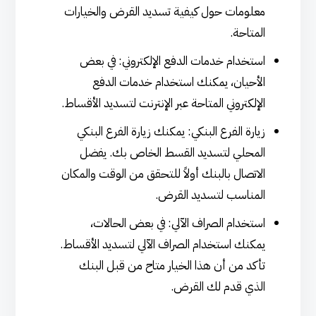
معلومات حول كيفية تسديد القرض والخيارات
المتاحة.
استخدام خدمات الدفع الإلكتروني: في بعض
الأحيان، يمكنك استخدام خدمات الدفع
الإلكتروني المتاحة عبر الإنترنت لتسديد الأقساط.
زيارة الفرع البنكي: يمكنك زيارة الفرع البنكي
المحلي لتسديد القسط الخاص بك. يفضل
الاتصال بالبنك أولاً للتحقق من الوقت والمكان
المناسب لتسديد القرض.
استخدام الصراف الآلي: في بعض الحالات،
يمكنك استخدام الصراف الآلي لتسديد الأقساط.
تأكد من أن هذا الخيار متاح من قبل البنك
الذي قدم لك القرض.