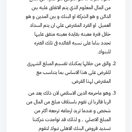
من المال المعلوم الذي يتم الاتفاق عليه بين
الدائن و هو الشركة او البنك و بين المدين و هو
العميل او الفرد المقترض علي ان يتم السداد
خلال فترة معينه بفايدة معينه متفق عليها
تحدد بناءا على نسبه الفائده فى تلك الفتره
للبنوك.
والتى من خلالها يمكنك تقسيم المبلغ الشهرى
للقرض على هذا الاساس بما يتناسب مع
المقترض لهذا القرض.
وهو ماحرمه الدين الاسلامي لان ذلك يعد من
الربا فالربا ان تقوم باستلاف مبلغ من المال من
شخص و عندما تريد ارجاعه ترجعه اكثر من
المبلغ الاصلي , و لذلك قد تواجدت شركتنا
تسديد قروض البنك الاهلى تبوك لتقوم