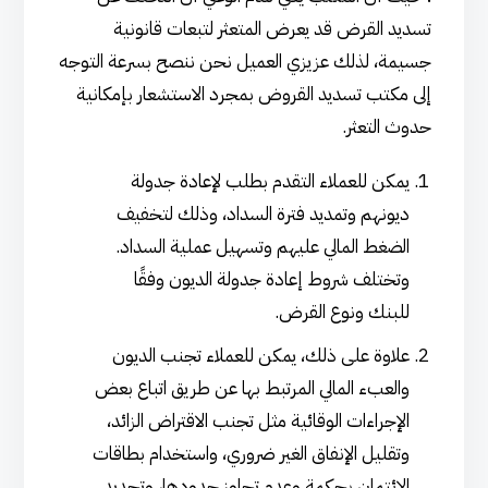
تسديد القرض قد يعرض المتعثر لتبعات قانونية
جسيمة، لذلك عزيزي العميل نحن ننصح بسرعة التوجه
إلى مكتب تسديد القروض بمجرد الاستشعار بإمكانية
حدوث التعثر.
يمكن للعملاء التقدم بطلب لإعادة جدولة
ديونهم وتمديد فترة السداد، وذلك لتخفيف
الضغط المالي عليهم وتسهيل عملية السداد.
وتختلف شروط إعادة جدولة الديون وفقًا
للبنك ونوع القرض.
علاوة على ذلك، يمكن للعملاء تجنب الديون
والعبء المالي المرتبط بها عن طريق اتباع بعض
الإجراءات الوقائية مثل تجنب الاقتراض الزائد،
وتقليل الإنفاق الغير ضروري، واستخدام بطاقات
الائتمان بحكمة وعدم تجاوز حدودها، وتحديد