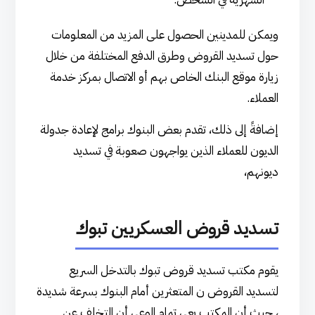
ويمكن للمدينين الحصول على المزيد من المعلومات
حول تسديد القروض وطرق الدفع المختلفة من خلال
زيارة موقع البنك الخاص بهم أو الاتصال بمركز خدمة
العملاء.
إضافةً إلى ذلك، تقدم بعض البنوك برامج لإعادة جدولة
الديون للعملاء الذين يواجهون صعوبة في تسديد
ديونهم،
تسديد قروض العسكريين تبوك
يقوم مكتب تسديد قروض تبوك بالتدخل السريع
لتسديد القروض ن المتعثرين أمام البنوك بسرعة شديدة
، حيث أن المكتب يعي تمام الوعي أن التخلف عن