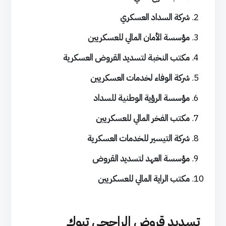
شركة السداد العسكري
مؤسسة الأمان المالي للعسكريين
مكتب النخبة لتسديد القروض العسكرية
شركة الوفاء لخدمات العسكريين
مؤسسة الرؤية الوطنية للسداد
مكتب الفخر المالي للعسكريين
شركة التيسير للخدمات العسكرية
مؤسسة العهد لتسديد القروض
مكتب الراية المالي للعسكريين
تسديد قروض الراجحي تبوك