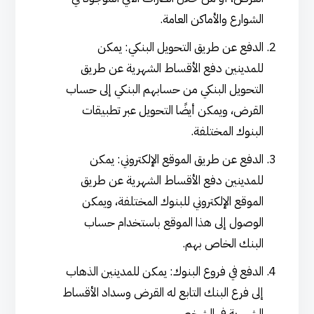
الشوارع والأماكن العامة.
الدفع عن طريق التحويل البنكي: يمكن
للمدينين دفع الأقساط الشهرية عن طريق
التحويل البنكي من حسابهم البنكي إلى حساب
القرض، ويمكن أيضًا التحويل عبر تطبيقات
البنوك المختلفة.
الدفع عن طريق الموقع الإلكتروني: يمكن
للمدينين دفع الأقساط الشهرية عن طريق
الموقع الإلكتروني للبنوك المختلفة، ويمكن
الوصول إلى هذا الموقع باستخدام حساب
البنك الخاص بهم.
الدفع في فروع البنوك: يمكن للمدينين الذهاب
إلى فرع البنك التابع له القرض وسداد الأقساط
الشهرية في الشخص.