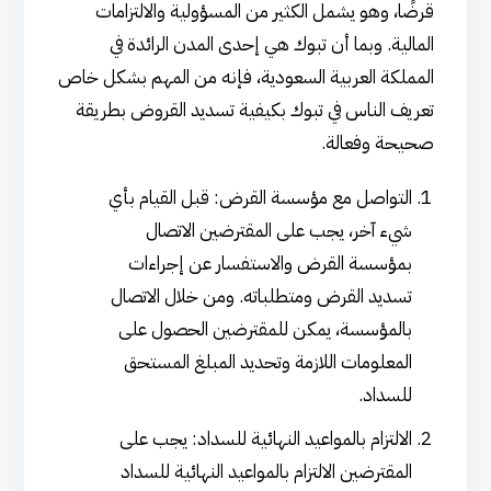
قرضًا، وهو يشمل الكثير من المسؤولية والالتزامات
المالية. وبما أن تبوك هي إحدى المدن الرائدة في
المملكة العربية السعودية، فإنه من المهم بشكل خاص
تعريف الناس في تبوك بكيفية تسديد القروض بطريقة
صحيحة وفعالة.
التواصل مع مؤسسة القرض: قبل القيام بأي
شيء آخر، يجب على المقترضين الاتصال
بمؤسسة القرض والاستفسار عن إجراءات
تسديد القرض ومتطلباته. ومن خلال الاتصال
بالمؤسسة، يمكن للمقترضين الحصول على
المعلومات اللازمة وتحديد المبلغ المستحق
للسداد.
الالتزام بالمواعيد النهائية للسداد: يجب على
المقترضين الالتزام بالمواعيد النهائية للسداد