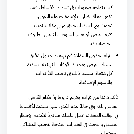
كنت تواجه صعوبات في تسديد الأقساط، فقد
تكون هناك خيارات لإعادة جدولة الديون.
تحدث مع البنك للتحقق من إمكانية تمديد
فترة القرض أو تغيير الشروط بناءً على الظروف
الخاصة بك.
التزام بجدول السداد: قم بإعداد جدول دقيق
لسداد القرض وتحديد الأوقات النهائية لتسديد
كل دفعة. يساعد ذلك في تجنب التأخيرات
والرسوم الإضافية.
تأكد دائمًا من قراءة وفهم شروط وأحكام القرض
الخاص بك، وفي حالة عدم القدرة على تسديد الأقساط
في الوقت المحدد، اتصل بالبنك مباشرةً لتقديم الإخطار
المسبق والبحث في الخيارات المتاحة لتجنب المشاكل
المحتملة.