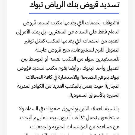
تسديد قروض بنك الرياض تبوك
لا تتوقف الخدمات التي يقدمها مكتب تسديد قروض
الدمام فقط على السداد عن المتعثرين، بل يمتد الأمر إلى
العديد من الخدمات التي يقدمها المكتب كمثل توفير
التمويل اللازم للمشروعات، منح قروض عاجلة
للمستفيدين سواء من المكتب نفسه أو التوسط بين
العميل وأحد البنوك ، وأيضا يقوم مكتب تسديد قؤوض
تبوك بتوفير النصيحة والاستشارة في كافة المجالات
التجارية حيث يعمل بالمكتب العديد من الكوادر المدربة
الخبيرة بالأسواق السعودية.
بالنسبة للعملاء الذين يواجهون صعوبات في السداد ولا
يستطيعون تحمل تكاليف الديون، يجب عليهم البحث
عن مساعدة من المؤسسات الخيرية والجمعيات