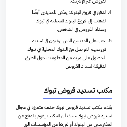
القروض عبر الإنترنت.
الدفع في فروع البنوك: يمكن للمدينين أيضًا
الذهاب إلى فروع البنوك المحلية في تبوك
وسداد القروض في الشخص.
يجب على المدينين الذين يرغبون في تسديد
قروضهم التواصل مع البنوك المحلية في تبوك
للحصول على مزيد من المعلومات حول الطرق
الدقيقة لسداد القروض
مكتب تسديد قروض تبوك
يقدم مكتب تسديد قروض تبوك خدمة متميزة في مجال
تسديد قروض تبوك حيث أن المكتب يقوم بالدفع عن
المقترضين من البنوك أو غيرها من المؤسسات التي