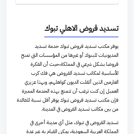
تسديد قروض الاهلي تبوك
يوفر مكتب تسديد قروض تبوك خدمة تسديد
المديونيات للبنوك أو غيرها من المؤسسات التي تمنح
قروضا بشكل شرعي في المملكة،حيث أن الفكرة
الأساسية لمكاتب تسديد القروض هي فك كرب
الغارمين الذين أثقلت الديون كواهلهم، وبهذا عزيزي
العميل إن كنت ترغب أن تتمتع بهذه الخدمة المميزة
فإن مكتب تسديد قروض تبوك يوفر أقل نسبة للفائدة
من بين مكاتب تسديد القروض في المدينة.
تسديد القروض في تبوك، مثل أي مدينة أخرى في
المملكة العربية السعودية، يمكن القيام به عبر عدة