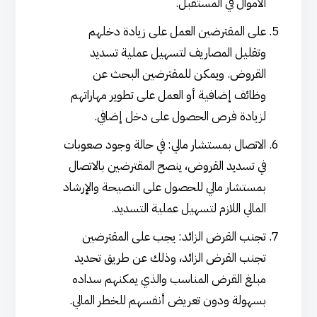
الأموال في المستقبل.
على المقترضين العمل على زيادة دخلهم
وتقليل المصاريف لتسهيل عملية تسديد
القروض. ويمكن للمقترضين البحث عن
وظائف إضافية أو العمل على تطوير مهاراتهم
لزيادة فرص الحصول على دخل إضافي.
الاتصال بمستشار مالي: في حالة وجود صعوبات
في تسديد القروض، ينصح المقترضين بالاتصال
بمستشار مالي للحصول على النصيحة والإرشاد
المالي اللازم لتسهيل عملية التسديد.
تجنب القرض الزائد: يجب على المقترضين
تجنب القرض الزائد، وذلك عن طريق تحديد
مبلغ القرض المناسب والذي يمكنهم سداده
بسهولة ودون تعريض أنفسهم للخطر المالي.