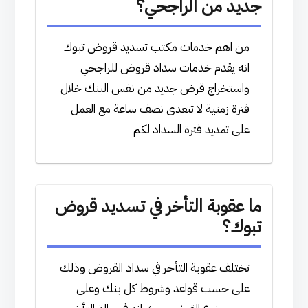
جديد من الراجحي؟
من اهم خدمات مكتب تسديد قروض تبوك
انه يقدم خدمات سداد قروض للراجحي
واستخراج قرض جديد من نفس البنك خلال
فترة زمنية لا تتعدى نصف ساعة مع العمل
على تمديد فترة السداد لكم
ما عقوبة التأخر في تسديد قروض
تبوك؟
تختلف عقوبة التأخر في سداد القروض وذلك
على حسب قواعد وشروط كل بنك وعلى