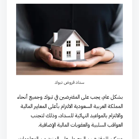
سداد قروض تبوك
بشكل عام، يجب على المقترضين في تبوك وجميع أنحاء
المملكة العربية السعودية الالتزام بأعلى المعايير المالية
والالتزام بالمواعيد النهائية للسداد، وذلك لتجنب
العواقب السلبية والعقوبات المالية الإضافية.
ويمكن للمقترضين الحصول على المزيد من المعلومات