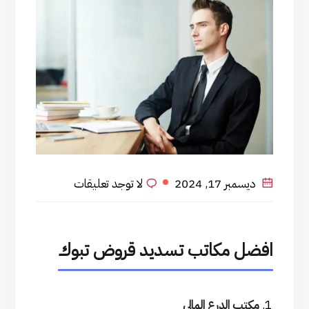
ديسمبر 17, 2024
لا توجد تعليقات
افضل مكاتب تسديد قروض تبوك
مكتب الدرع المالي