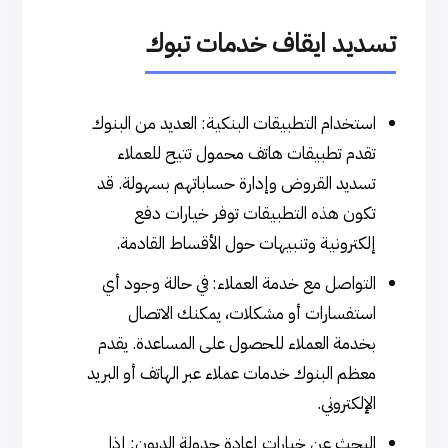
تسديد ايقاف خدمات تبوك
استخدام التطبيقات البنكية: العديد من البنوك
تقدم تطبيقات هاتف محمول تتيح للعملاء
تسديد القروض وإدارة حساباتهم بسهولة. قد
تكون هذه التطبيقات توفر خيارات دفع
إلكترونية وتنبيهات حول الأقساط القادمة.
التواصل مع خدمة العملاء: في حالة وجود أي
استفسارات أو مشكلات، يمكنك الاتصال
بخدمة العملاء للحصول على المساعدة. يقدم
معظم البنوك خدمات عملاء عبر الهاتف أو البريد
الإلكتروني.
البحث عن خيارات إعادة جدولة الديون: إذا