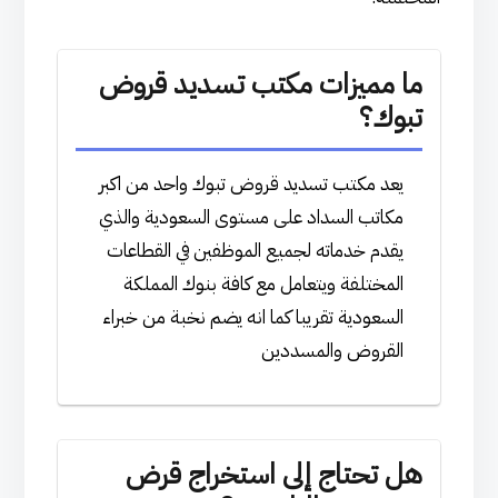
ما مميزات مكتب تسديد قروض
تبوك؟
يعد مكتب تسديد قروض تبوك واحد من اكبر
مكاتب السداد على مستوى السعودية والذي
يقدم خدماته لجميع الموظفين في القطاعات
المختلفة ويتعامل مع كافة بنوك المملكة
السعودية تقريبا كما انه يضم نخبة من خبراء
القروض والمسددين
هل تحتاج إلى استخراج قرض